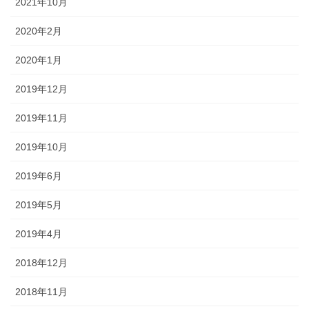
2021年10月
2020年2月
2020年1月
2019年12月
2019年11月
2019年10月
2019年6月
2019年5月
2019年4月
2018年12月
2018年11月