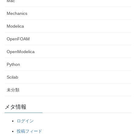
Mac
Mechanics
Modelica
OpenFOAM
OpenModelica
Python
Scilab
未分類
メタ情報
ログイン
投稿フィード