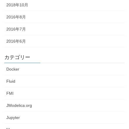
2018年10月
2016年8月
2016年7月
2016年6月
カテゴリー
Docker
Fluid
FMI
JModelica.org
Jupyter