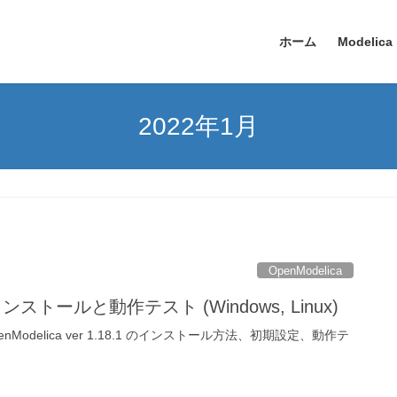
ホーム
Modelica
2022年1月
OpenModelica
のインストールと動作テスト (Windows, Linux)
 OpenModelica ver 1.18.1 のインストール方法、初期設定、動作テ