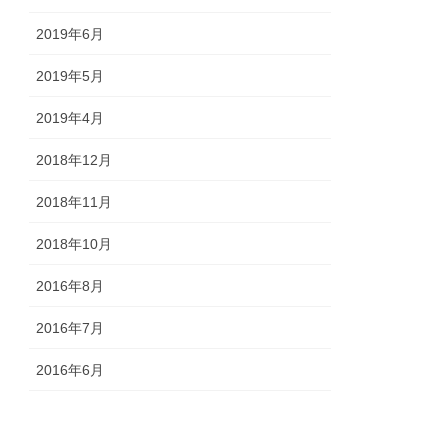
2019年6月
2019年5月
2019年4月
2018年12月
2018年11月
2018年10月
2016年8月
2016年7月
2016年6月