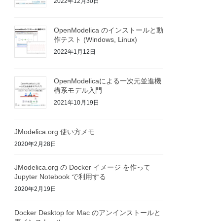
2022年12月30日
OpenModelica のインストールと動
作テスト (Windows, Linux)
2022年1月12日
OpenModelicaによる一次元並進機
構系モデル入門
2021年10月19日
JModelica.org 使い方メモ
2020年2月28日
JModelica.org の Docker イメージ を作って
Jupyter Notebook で利用する
2020年2月19日
Docker Desktop for Mac のアンインストールと