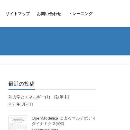
サイトマップ
お問い合わせ
トレーニング
最近の投稿
熱力学とエネルギー(1) [執筆中]
2023年1月28日
OpenModelica によるマルチボディ
ダイナミクス実習