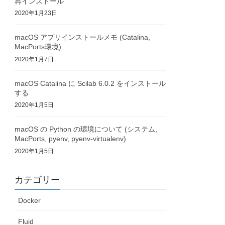
再インストール
2020年1月23日
macOS アプリインストールメモ (Catalina,
MacPorts環境)
2020年1月7日
macOS Catalina に Scilab 6.0.2 をインストール
する
2020年1月5日
macOS の Python の環境について (システム,
MacPorts, pyenv, pyenv-virtualenv)
2020年1月5日
カテゴリー
Docker
Fluid