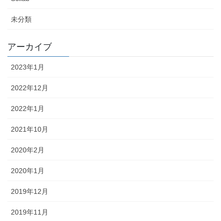
未分類
アーカイブ
2023年1月
2022年12月
2022年1月
2021年10月
2020年2月
2020年1月
2019年12月
2019年11月