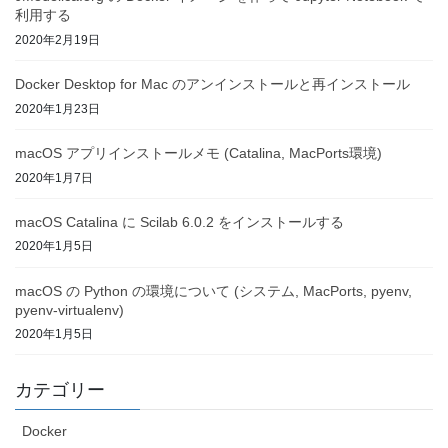
利用する
2020年2月19日
Docker Desktop for Mac のアンインストールと再インストール
2020年1月23日
macOS アプリインストールメモ (Catalina, MacPorts環境)
2020年1月7日
macOS Catalina に Scilab 6.0.2 をインストールする
2020年1月5日
macOS の Python の環境について (システム, MacPorts, pyenv,
pyenv-virtualenv)
2020年1月5日
カテゴリー
Docker