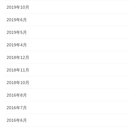
2019年10月
2019年6月
2019年5月
2019年4月
2018年12月
2018年11月
2018年10月
2016年8月
2016年7月
2016年6月