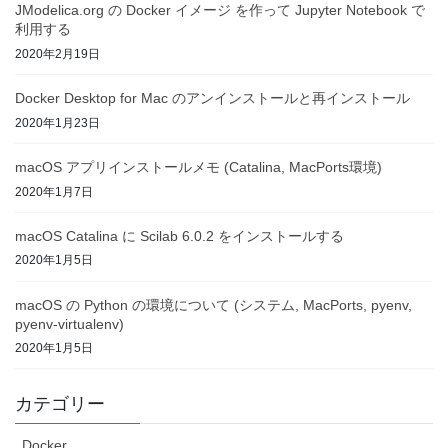
JModelica.org の Docker イメージ を作って Jupyter Notebook で
利用する
2020年2月19日
Docker Desktop for Mac のアンインストールと再インストール
2020年1月23日
macOS アプリインストールメモ (Catalina, MacPorts環境)
2020年1月7日
macOS Catalina に Scilab 6.0.2 をインストールする
2020年1月5日
macOS の Python の環境について (システム, MacPorts, pyenv,
pyenv-virtualenv)
2020年1月5日
カテゴリー
Docker