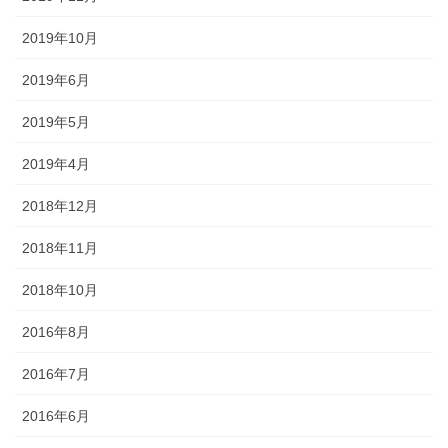
2019年10月
2019年6月
2019年5月
2019年4月
2018年12月
2018年11月
2018年10月
2016年8月
2016年7月
2016年6月