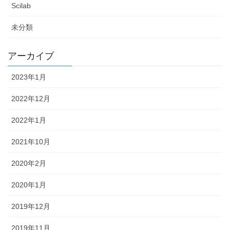
Scilab
未分類
アーカイブ
2023年1月
2022年12月
2022年1月
2021年10月
2020年2月
2020年1月
2019年12月
2019年11月